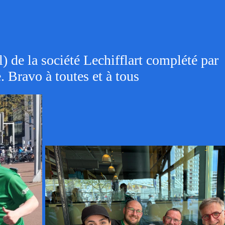
 de la société Lechifflart complété par
 Bravo à toutes et à tous