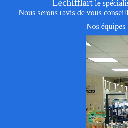
Lechifflart
le spéciali
Nous serons ravis de vous conseil
Nos équipes 