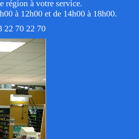
re région à votre service.
 8h00 à 12h00 et de 14h00 à 18h00.
3 22 70 22 70