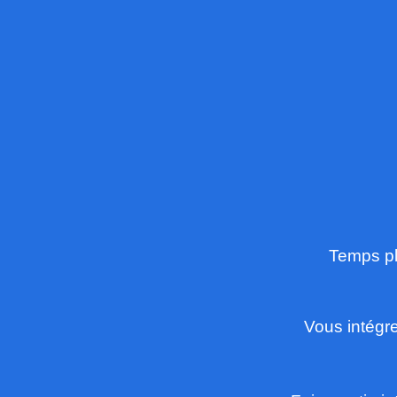
Temps p
Vous intégre