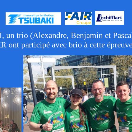
 un trio (Alexandre, Benjamin et Pascal)
 ont participé avec brio à cette épreuve.