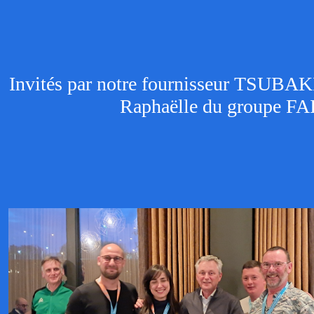
Invités par notre fournisseur TSUBAKI,
Raphaëlle du groupe FAIR